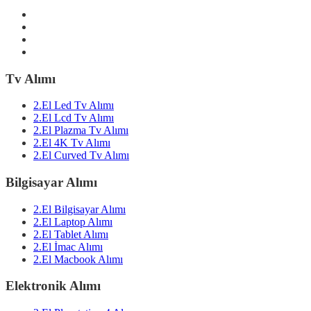
Tv Alımı
2.El Led Tv Alımı
2.El Lcd Tv Alımı
2.El Plazma Tv Alımı
2.El 4K Tv Alımı
2.El Curved Tv Alımı
Bilgisayar Alımı
2.El Bilgisayar Alımı
2.El Laptop Alımı
2.El Tablet Alımı
2.El İmac Alımı
2.El Macbook Alımı
Elektronik Alımı