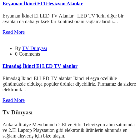
Eryaman İkinci El Televizyon Alanlar
Eryaman İkinci El LED TV Alanlar LED TV’lerin diğer bir
avantajı da daha yüksek bir kontrast oranı sağlamalarıdır....
Read More
By
TV Dünyası
0 Comments
Elmadağ İkinci El LED TV alanlar
Elmadağ İkinci El LED TV alanlar İkinci el eşya özellikle
günümüzde oldukça popüler ürünler diyebiliriz. Firmamız da sizlere
elektronik...
Read More
Tv Dünyası
Ankara İtfaiye Meydanında 2.El ve Sıfır Televizyon alım satımında
ve 2.El Laptop Playstation gibi elektronik ürünlerin alımında en
sağlam alışveriş için bize ulaşın.