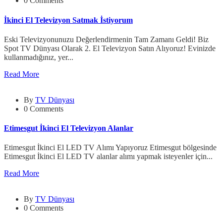
0 Comments
İkinci El Televizyon Satmak İstiyorum
Eski Televizyonunuzu Değerlendirmenin Tam Zamanı Geldi! Biz
Spot TV Dünyası Olarak 2. El Televizyon Satın Alıyoruz! Evinizde
kullanmadığınız, yer...
Read More
By
TV Dünyası
0 Comments
Etimesgut İkinci El Televizyon Alanlar
Etimesgut İkinci El LED TV Alımı Yapıyoruz Etimesgut bölgesinde
Etimesgut İkinci El LED TV alanlar alımı yapmak isteyenler için...
Read More
By
TV Dünyası
0 Comments