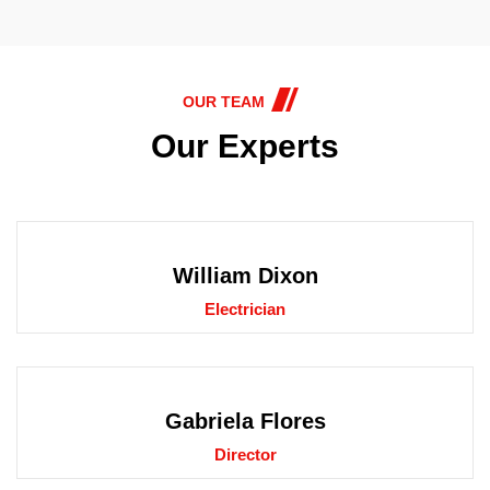
OUR TEAM
Our Experts
William Dixon
Electrician
Gabriela Flores
Director