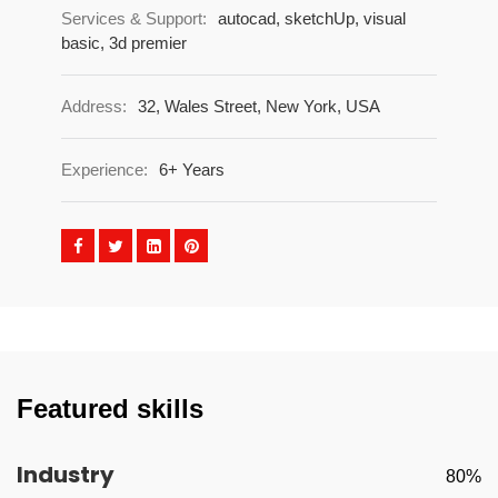
Services & Support:
autocad, sketchUp, visual
basic, 3d premier
Address:
32, Wales Street, New York, USA
Experience:
6+ Years
Featured skills
Industry
80%