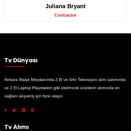
Juliana Bryant
Contractor
Tv Dünyası
Ankara İtfaiye Meydanında 2.El ve Sıfır Televizyon alım satımında
ve 2.El Laptop Playstation gibi elektronik ürünlerin alımında en
sağlam alışveriş için bize ulaşın.
Tv Alımı