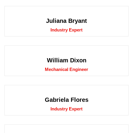
Juliana Bryant
Industry Expert
William Dixon
Mechanical Engineer
Gabriela Flores
Industry Expert