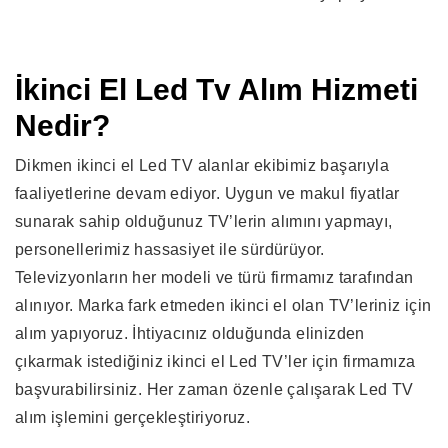
İkinci El Led Tv Alım Hizmeti
Nedir?
Dikmen ikinci el Led TV alanlar ekibimiz başarıyla
faaliyetlerine devam ediyor. Uygun ve makul fiyatlar
sunarak sahip olduğunuz TV’lerin alımını yapmayı,
personellerimiz hassasiyet ile sürdürüyor.
Televizyonların her modeli ve türü firmamız tarafından
alınıyor. Marka fark etmeden ikinci el olan TV’leriniz için
alım yapıyoruz. İhtiyacınız olduğunda elinizden
çıkarmak istediğiniz ikinci el Led TV’ler için firmamıza
başvurabilirsiniz. Her zaman özenle çalışarak Led TV
alım işlemini gerçekleştiriyoruz.