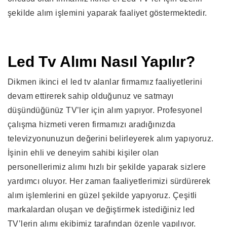
şekilde alım işlemini yaparak faaliyet göstermektedir.
Led Tv Alımı Nasıl Yapılır?
Dikmen ikinci el led tv alanlar firmamız faaliyetlerini
devam ettirerek sahip olduğunuz ve satmayı
düşündüğünüz TV’ler için alım yapıyor. Profesyonel
çalışma hizmeti veren firmamızı aradığınızda
televizyonunuzun değerini belirleyerek alım yapıyoruz.
İşinin ehli ve deneyim sahibi kişiler olan
personellerimiz alımı hızlı bir şekilde yaparak sizlere
yardımcı oluyor. Her zaman faaliyetlerimizi sürdürerek
alım işlemlerini en güzel şekilde yapıyoruz. Çeşitli
markalardan oluşan ve değiştirmek istediğiniz led
TV’lerin alımı ekibimiz tarafından özenle yapılıyor.