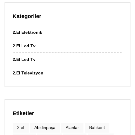
Kategoriler
2.El Elektronik
2.El Lcd Tv
2.El Led Tv
2.El Televizyon
Etiketler
2.el
Abidinpaşa
Alanlar
Batıkent