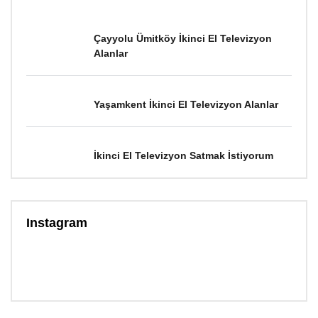
Çayyolu Ümitköy İkinci El Televizyon
Alanlar
Yaşamkent İkinci El Televizyon Alanlar
İkinci El Televizyon Satmak İstiyorum
Instagram