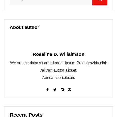
About author
Rosalina D. Willaimson
We are the dolor sit ametLorem Ipsum Proin gravida nibh
vel velit auctor aliquet.
Aenean sollicitudin.
Recent Posts