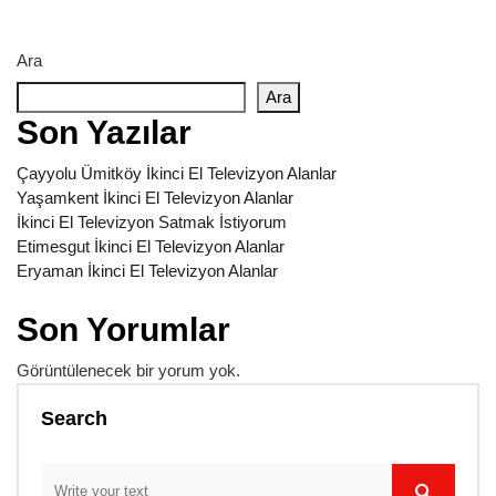
Ara
Ara
Son Yazılar
Çayyolu Ümitköy İkinci El Televizyon Alanlar
Yaşamkent İkinci El Televizyon Alanlar
İkinci El Televizyon Satmak İstiyorum
Etimesgut İkinci El Televizyon Alanlar
Eryaman İkinci El Televizyon Alanlar
Son Yorumlar
Görüntülenecek bir yorum yok.
Search