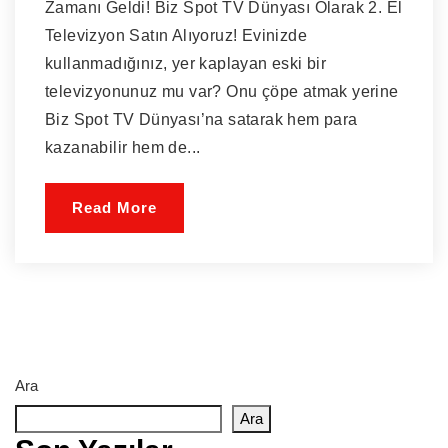
Zamanı Geldi! Biz Spot TV Dünyası Olarak 2. El
Televizyon Satın Alıyoruz! Evinizde
kullanmadığınız, yer kaplayan eski bir
televizyonunuz mu var? Onu çöpe atmak yerine
Biz Spot TV Dünyası’na satarak hem para
kazanabilir hem de...
Read More
Ara
Ara