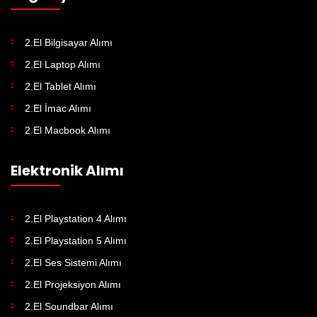
2.El Bilgisayar Alımı
2.El Laptop Alımı
2.El Tablet Alımı
2.El İmac Alımı
2.El Macbook Alımı
Elektronik Alımı
2.El Playstation 4 Alımı
2.El Playstation 5 Alımı
2.El Ses Sistemi Alımı
2.El Projeksiyon Alımı
2.El Soundbar Alımı