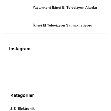
Yaşamkent İkinci El Televizyon Alanlar
İkinci El Televizyon Satmak İstiyorum
Instagram
Kategoriler
2.El Elektronik