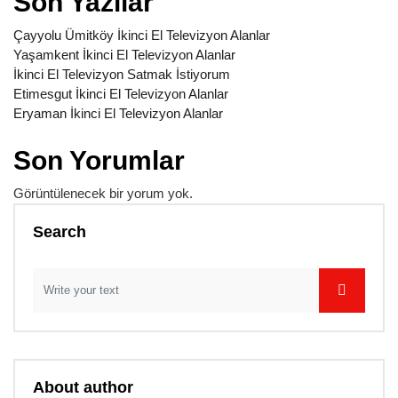
Son Yazılar
Çayyolu Ümitköy İkinci El Televizyon Alanlar
Yaşamkent İkinci El Televizyon Alanlar
İkinci El Televizyon Satmak İstiyorum
Etimesgut İkinci El Televizyon Alanlar
Eryaman İkinci El Televizyon Alanlar
Son Yorumlar
Görüntülenecek bir yorum yok.
Search
About author