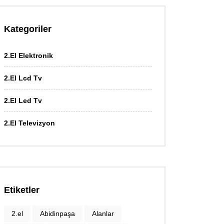
Kategoriler
2.El Elektronik
2.El Lcd Tv
2.El Led Tv
2.El Televizyon
Etiketler
2.el
Abidinpaşa
Alanlar