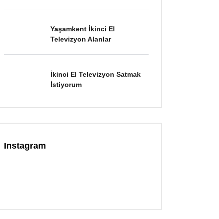
Yaşamkent İkinci El
Televizyon Alanlar
İkinci El Televizyon Satmak
İstiyorum
Instagram