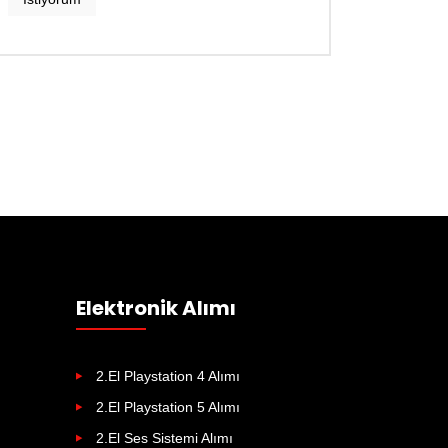
Elektronik Alımı
2.El Playstation 4 Alımı
2.El Playstation 5 Alımı
2.El Ses Sistemi Alımı