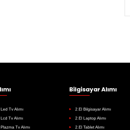
lımı
Bilgisayar Alımı
 Led Tv Alımı
2.El Bilgisayar Alımı
 Lcd Tv Alımı
2.El Laptop Alımı
 Plazma Tv Alımı
2.El Tablet Alımı