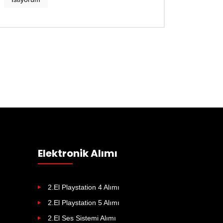
Elektronik Alımı
2.El Playstation 4 Alımı
2.El Playstation 5 Alımı
2.El Ses Sistemi Alımı