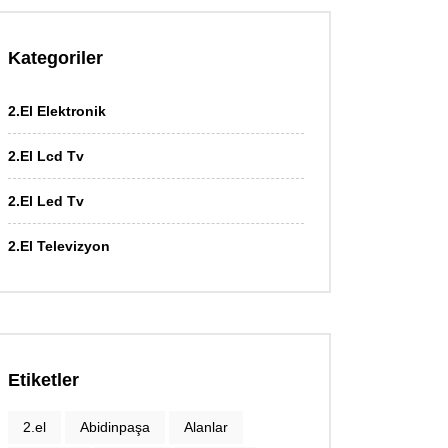
Kategoriler
2.El Elektronik
2.El Lcd Tv
2.El Led Tv
2.El Televizyon
Etiketler
2.el
Abidinpaşa
Alanlar