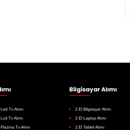
lımı
Bilgisayar Alımı
 Led Tv Alımı
2.El Bilgisayar Alımı
 Lcd Tv Alımı
2.El Laptop Alımı
 Plazma Tv Alımı
2.El Tablet Alımı