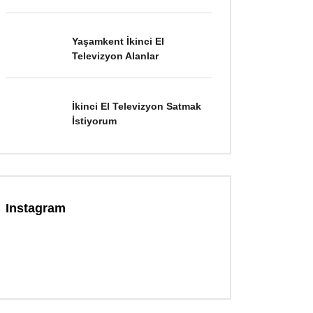
Yaşamkent İkinci El
Televizyon Alanlar
İkinci El Televizyon Satmak
İstiyorum
Instagram