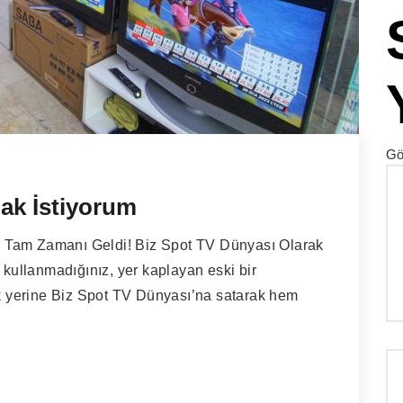
Gö
mak İstiyorum
 Tam Zamanı Geldi! Biz Spot TV Dünyası Olarak
 kullanmadığınız, yer kaplayan eski bir
 yerine Biz Spot TV Dünyası’na satarak hem