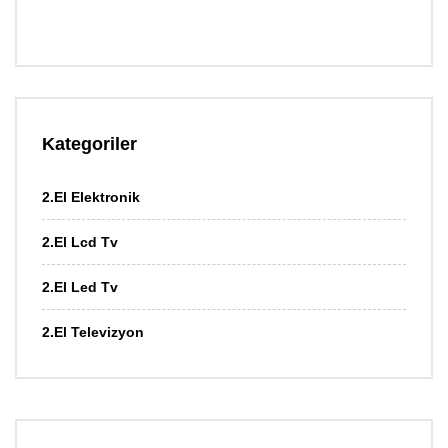
Kategoriler
2.El Elektronik
2.El Lcd Tv
2.El Led Tv
2.El Televizyon