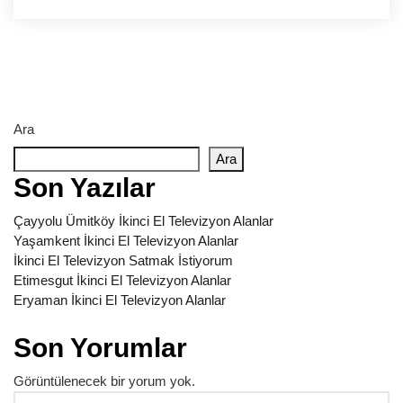
Ara
Ara
Son Yazılar
Çayyolu Ümitköy İkinci El Televizyon Alanlar
Yaşamkent İkinci El Televizyon Alanlar
İkinci El Televizyon Satmak İstiyorum
Etimesgut İkinci El Televizyon Alanlar
Eryaman İkinci El Televizyon Alanlar
Son Yorumlar
Görüntülenecek bir yorum yok.