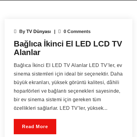
By
TV Dünyası
0 Comments
Bağlıca İkinci El LED LCD TV
Alanlar
Bağlıca İkinci El LED TV Alanlar LED TV’ler, ev
sinema sistemleri için ideal bir seçenektir. Daha
büyük ekranları, yüksek görüntü kalitesi, dâhili
hoparlörleri ve bağlantı seçenekleri sayesinde,
bir ev sinema sistemi için gereken tüm
özellikleri sağlarlar. LED TV’ler, yüksek...
Read More