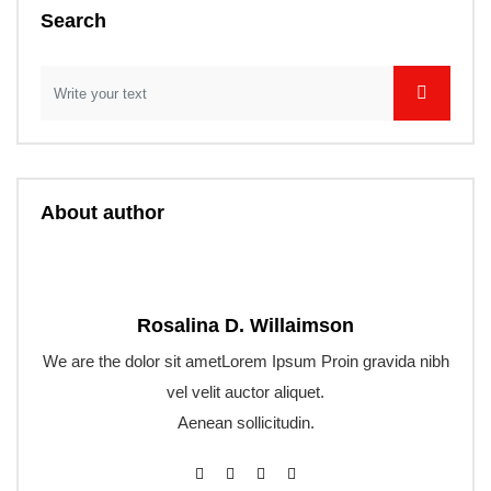
Search
About author
Rosalina D. Willaimson
We are the dolor sit ametLorem Ipsum Proin gravida nibh
vel velit auctor aliquet.
Aenean sollicitudin.