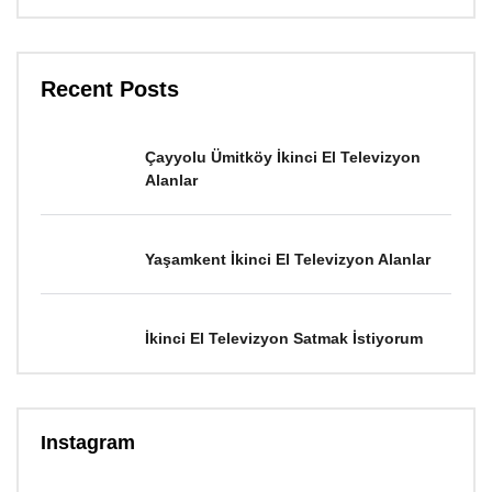
Recent Posts
Çayyolu Ümitköy İkinci El Televizyon
Alanlar
Yaşamkent İkinci El Televizyon Alanlar
İkinci El Televizyon Satmak İstiyorum
Instagram