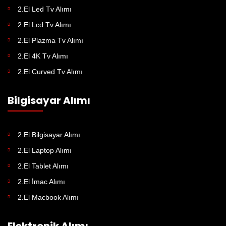
2.El Led Tv Alımı
2.El Lcd Tv Alımı
2.El Plazma Tv Alımı
2.El 4K Tv Alımı
2.El Curved Tv Alımı
Bilgisayar Alımı
2.El Bilgisayar Alımı
2.El Laptop Alımı
2.El Tablet Alımı
2.El İmac Alımı
2.El Macbook Alımı
Elektronik Alımı