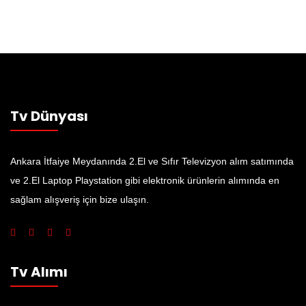
Tv Dünyası
Ankara İtfaiye Meydanında 2.El ve Sıfır Televizyon alım satımında
ve 2.El Laptop Playstation gibi elektronik ürünlerin alımında en
sağlam alışveriş için bize ulaşın.
Tv Alımı