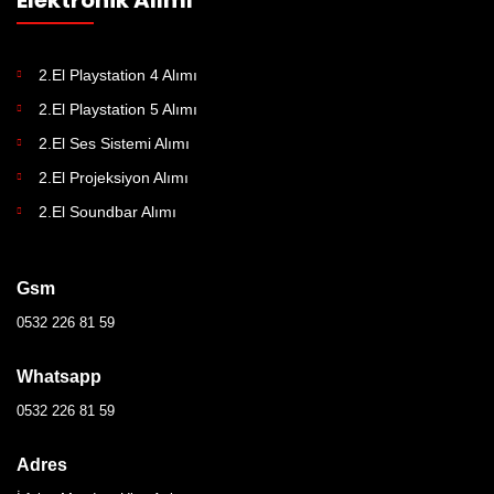
2.El Playstation 4 Alımı
2.El Playstation 5 Alımı
2.El Ses Sistemi Alımı
2.El Projeksiyon Alımı
2.El Soundbar Alımı
Gsm
0532 226 81 59
Whatsapp
0532 226 81 59
Adres