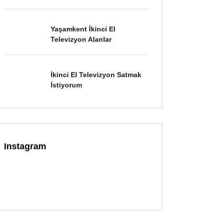
Yaşamkent İkinci El
Televizyon Alanlar
İkinci El Televizyon Satmak
İstiyorum
Instagram