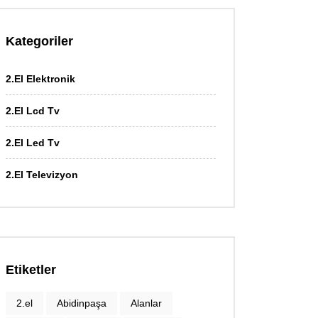
Kategoriler
2.El Elektronik
2.El Lcd Tv
2.El Led Tv
2.El Televizyon
Etiketler
2.el
Abidinpaşa
Alanlar