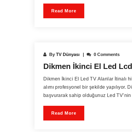
Read More
By
TV Dünyası
0 Comments
Dikmen İkinci El Led Lcd
Dikmen İkinci El Led TV Alanlar İtinalı hi
alımı profesyonel bir şekilde yapılıyor. 
başvurarak sahip olduğunuz Led TV’nin sat
Read More