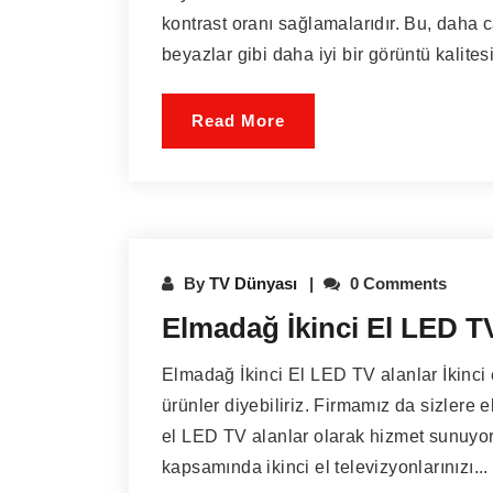
kontrast oranı sağlamalarıdır. Bu, daha c
beyazlar gibi daha iyi bir görüntü kalitesi
Read More
By
TV Dünyası
0 Comments
Elmadağ İkinci El LED TV
Elmadağ İkinci El LED TV alanlar İkinci
ürünler diyebiliriz. Firmamız da sizlere
el LED TV alanlar olarak hizmet sunuyo
kapsamında ikinci el televizyonlarınızı...