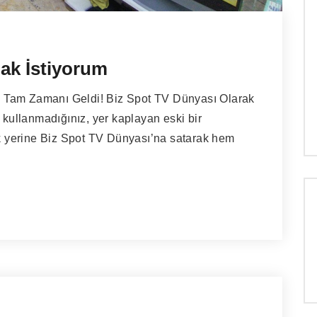
mak İstiyorum
 Tam Zamanı Geldi! Biz Spot TV Dünyası Olarak
 kullanmadığınız, yer kaplayan eski bir
 yerine Biz Spot TV Dünyası’na satarak hem