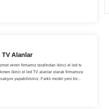
 TV Alanlar
zmet veren firmamız tarafından ikinci el led tv
Dikmen ikinci el led TV alanlar olarak firmamıza
ışını yapabilirsiniz. Farklı model yeni bir...